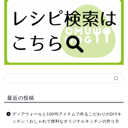
最近の投稿
ディアウォールと100均アイテムで作るこだわりのDIYキ
ッチン！おしゃれで便利なオリジナルキッチンの作り方