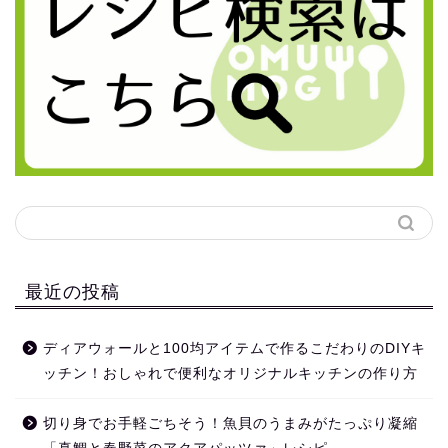
最近の投稿
ディアウォールと100均アイテムで作るこだわりのDIYキ
ッチン！おしゃれで便利なオリジナルキッチンの作り方
切り身でお手軽ごちそう！魚貝のうまみがたっぷり凝縮