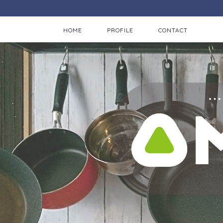
HOME
PROFILE
CONTACT