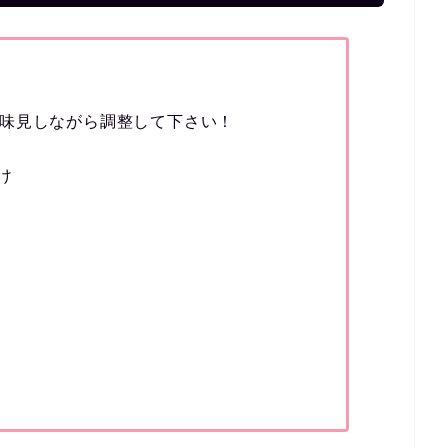
味見しながら調整して下さい！
け