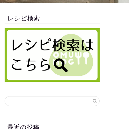
レシピ検索
最近の投稿