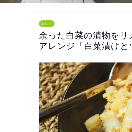
レシピ
余った白菜の漬物をリ
アレンジ「白菜漬けと