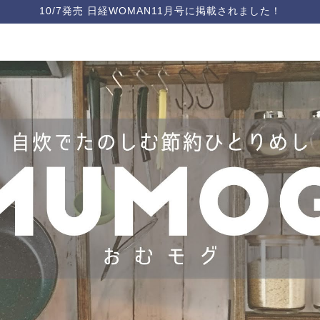
10/7発売 日経WOMAN11月号に掲載されました！