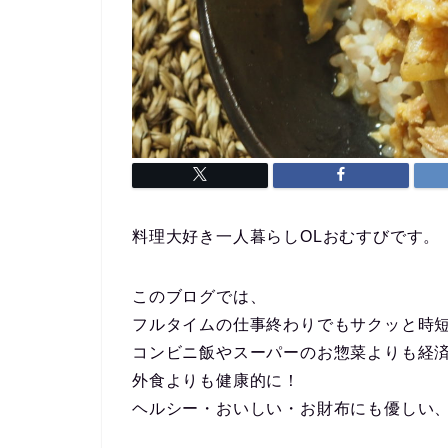
料理大好き一人暮らしOLおむすびです。
このブログでは、
フルタイムの仕事終わりでもサクッと時
コンビニ飯やスーパーのお惣菜よりも経
外食よりも健康的に！
ヘルシー・おいしい・お財布にも優しい